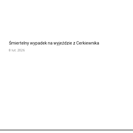
Śmiertelny wypadek na wyjeździe z Cerkiewnika
8 lut. 2026