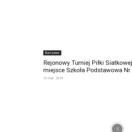
Barczewo
Rejonowy Turniej Piłki Siatkowej
miejsce Szkoła Podstawowa Nr 
13 mar. 2019