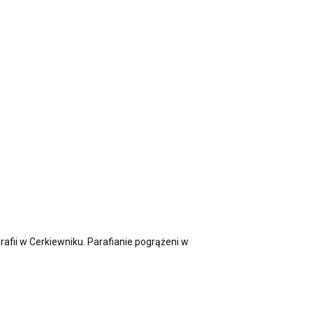
ii w Cerkiewniku. Parafianie pogrążeni w